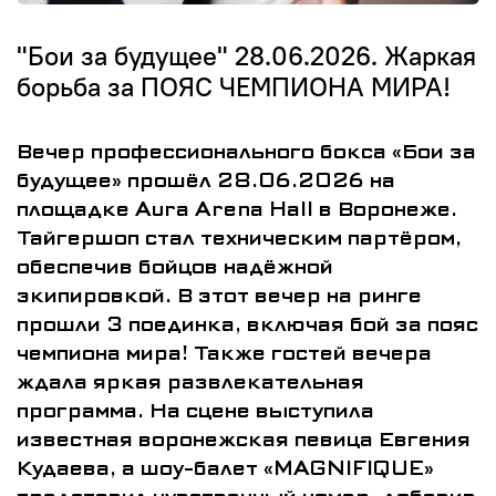
"Бои за будущее" 28.06.2026. Жаркая
борьба за ПОЯС ЧЕМПИОНА МИРА!
Вечер профессионального бокса «Бои за
будущее» прошёл 28.06.2026 на
площадке Aura Arena Hall в Воронеже.
Тайгершоп стал техническим партёром,
обеспечив бойцов надёжной
экипировкой. В этот вечер на ринге
прошли 3 поединка, включая бой за пояс
чемпиона мира! Также гостей вечера
ждала яркая развлекательная
программа. На сцене выступила
известная воронежская певица Евгения
Кудаева, а шоу-балет «MAGNIFIQUE»