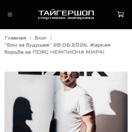
Главная
Блог
"Бои за будущее" 28.06.2026. Жаркая
борьба за ПОЯС ЧЕМПИОНА МИРА!