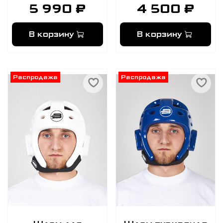
5 990 ₽
4 500 ₽
В корзину
В корзину
Распродажа
Распродажа