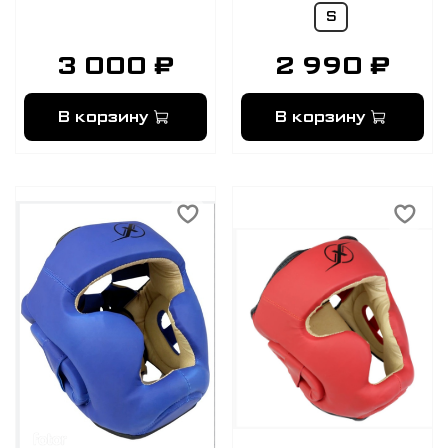
S
3 000 ₽
2 990 ₽
В корзину
В корзину