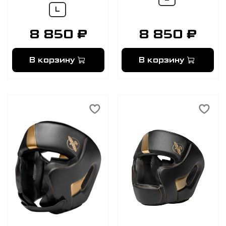
L
8 850 ₽
8 850 ₽
В корзину
В корзину