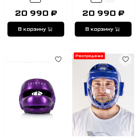
20 990 ₽
20 990 ₽
В корзину
В корзину
Распродажа