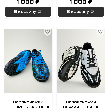
1 000 ₽
1 000 ₽
В корзину
В корзину
Сороконожки
Сороконожки
FUTURE STAR BLUE
CLASSIC BLACK