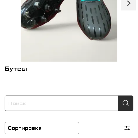
Бутсы