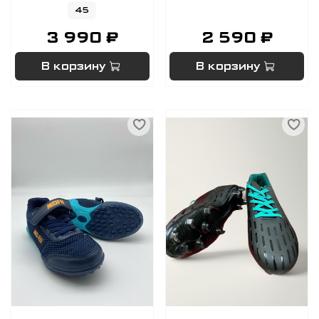
45
3 990 ₽
2 590 ₽
В корзину
В корзину