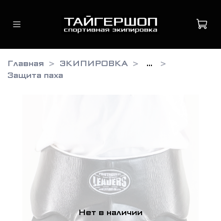
Главная
ЭКИПИРОВКА
...
Защита паха
Нет в наличии