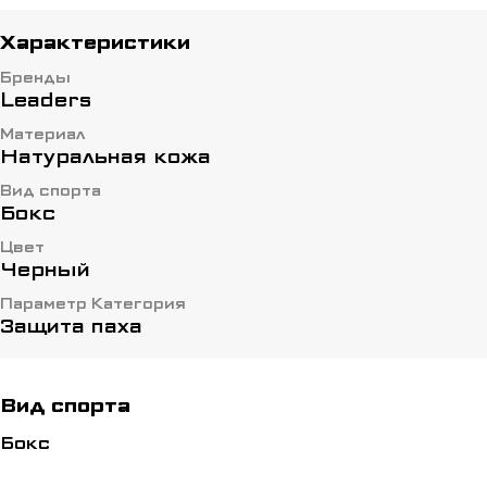
Характеристики
Бренды
Leaders
Материал
Натуральная кожа
Вид спорта
Бокс
Цвет
Черный
Параметр Категория
Защита паха
Вид спорта
Бокс