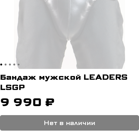
Бандаж мужской LEADERS
LSGP
9 990 ₽
Нет в наличии