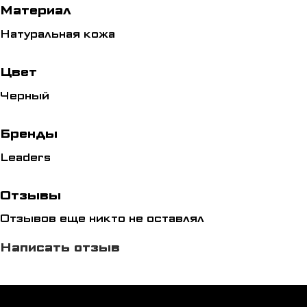
Материал
Натуральная кожа
Цвет
Черный
Бренды
Leaders
Отзывы
Отзывов еще никто не оставлял
Написать отзыв