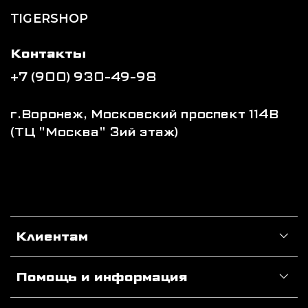
TIGERSHOP
Контакты
+7 (900) 930-49-98
г.Воронеж, Московский проспект 114В
(ТЦ "Москва" 3ий этаж)
Клиентам
Помощь и информация