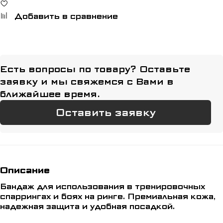
Добавить в сравнение
Есть вопросы по товару? Оставьте
заявку и мы свяжемся с Вами в
ближайшее время.
Оставить заявку
Описание
Бандаж для использования в тренировочных
спаррингах и боях на ринге. Премиальная кожа,
надежная защита и удобная посадкой.