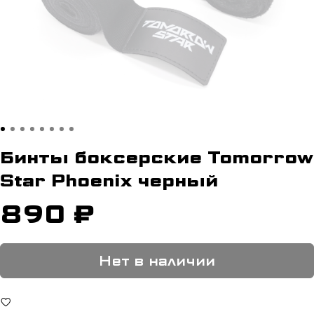
Бинты боксерские Tomorrow
Star Phoenix черный
890 ₽
Нет в наличии