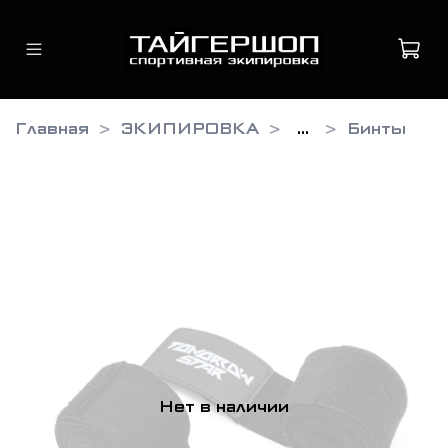
Главная
ЭКИПИРОВКА
...
Бинты
Нет в наличии