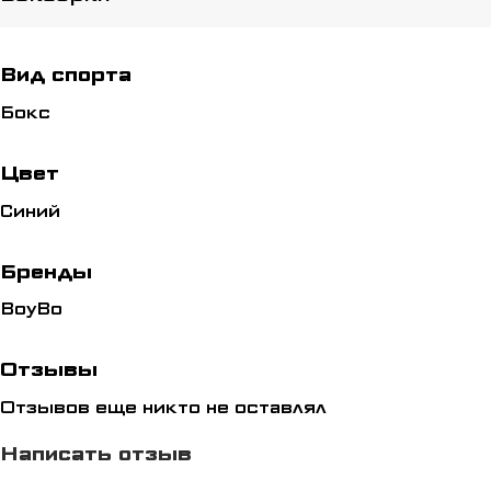
Вид спорта
Бокс
Цвет
Синий
Бренды
BoyBo
Отзывы
Отзывов еще никто не оставлял
Написать отзыв