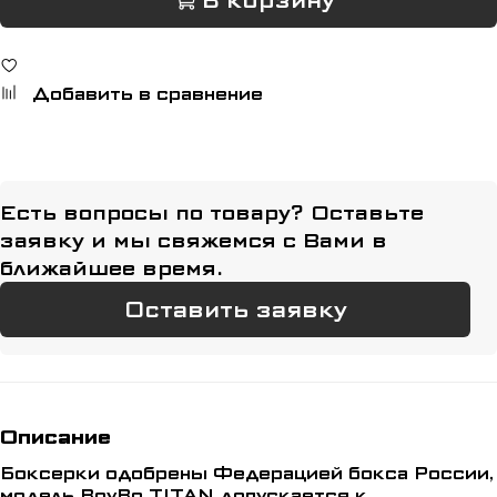
В корзину
Добавить в сравнение
Есть вопросы по товару? Оставьте
заявку и мы свяжемся с Вами в
ближайшее время.
Оставить заявку
Описание
Боксерки одобрены Федерацией бокса России,
модель BoyBo TITAN допускается к