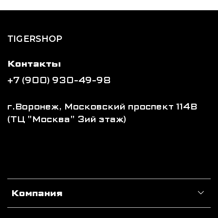
TIGERSHOP
Контакты
+7 (900) 930-49-98
г.Воронеж, Московский проспект 114В
(ТЦ "Москва" 3ий этаж)
Компания