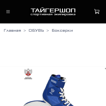
Главная
ОБУВЬ
Боксерки