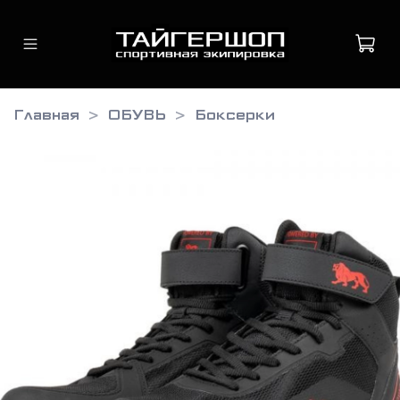
Главная
ОБУВЬ
Боксерки