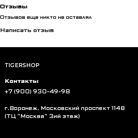
Отзывы
Отзывов еще никто не оставлял
Написать отзыв
TIGERSHOP
Контакты
+7 (900) 930-49-98
г.Воронеж, Московский проспект 114В
(ТЦ "Москва" 3ий этаж)