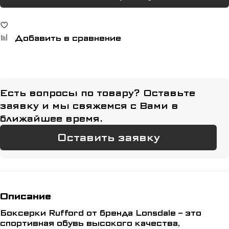
Добавить в сравнение
Есть вопросы по товару? Оставьте
заявку и мы свяжемся с Вами в
ближайшее время.
Оставить заявку
Описание
Боксерки Rufford от бренда Lonsdale – это
спортивная обувь высокого качества,