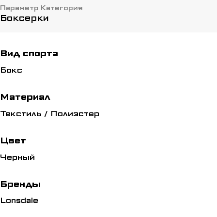
Параметр Категория
Боксерки
Вид спорта
Бокс
Материал
Текстиль / Полиэстер
Цвет
Черный
Бренды
Lonsdale