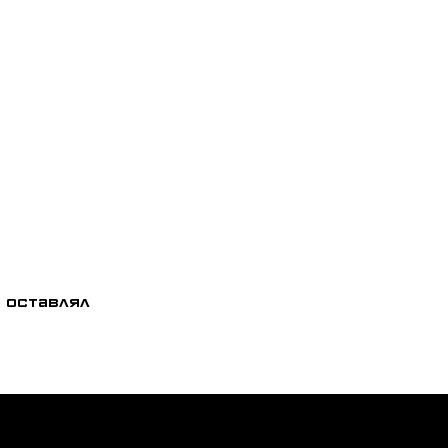
 оставлял