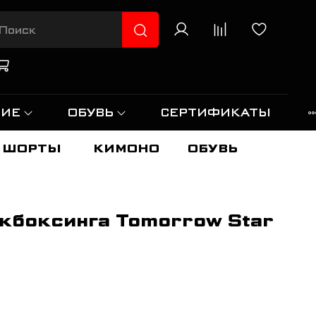
НИЕ
ОБУВЬ
СЕРТИФИКАТЫ
ШОРТЫ
КИМОНО
ОБУВЬ
кбоксинга Tomorrow Star