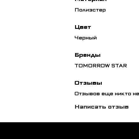
Полиэстер
Цвет
Черный
Бренды
TOMORROW STAR
Отзывы
Отзывов еще никто не
Написать отзыв