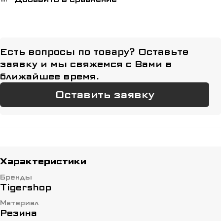
Есть вопросы по товару? Оставьте
заявку и мы свяжемся с Вами в
ближайшее время.
Оставить заявку
Характеристики
Бренды
Tigershop
Материал
Резина