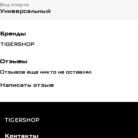
Вид спорта
Универсальный
Бренды
TIGERSHOP
Отзывы
Отзывов еще никто не оставлял
Написать отзыв
TIGERSHOP
Контакты