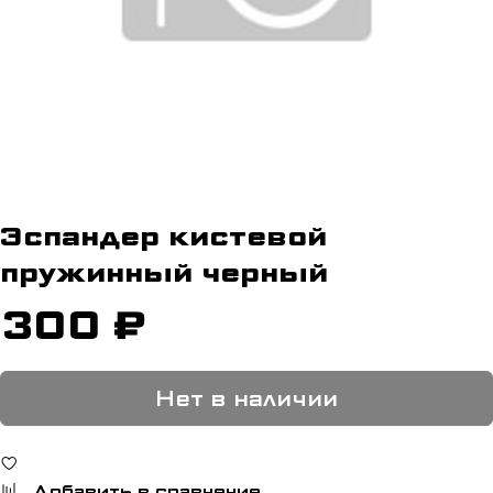
Эспандер кистевой
пружинный черный
300 ₽
Нет в наличии
Добавить в сравнение