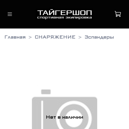
Главная
СНАРЯЖЕНИЕ
Эспандеры
Нет в наличии