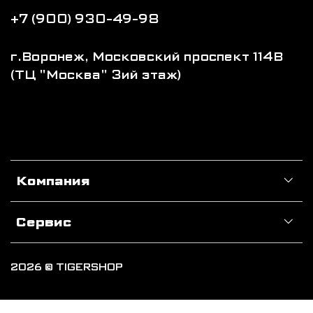
+7 (900) 930-49-98
г.Воронеж, Московский проспект 114В
(ТЦ "Москва" 3ий этаж)
Компания
Сервис
2026 © TIGERSHOP