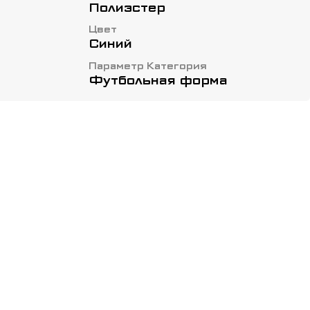
Полиэстер
Цвет
Синий
Параметр Категория
Футбольная форма