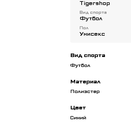
Tigershop
Вид спорта
Футбол
Пол
Унисекс
Вид спорта
Футбол
Материал
Полиэстер
Цвет
Синий