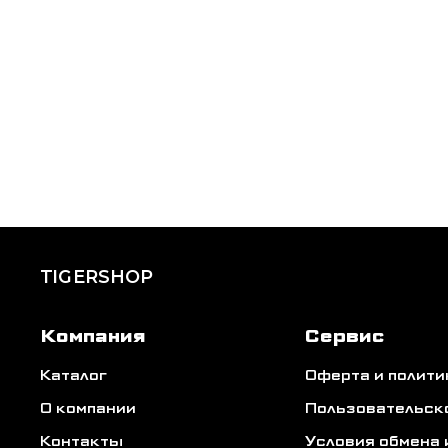
TIGERSHOP
Компания
Сервис
Каталог
Оферта и полит
О компании
Пользовательск
Контакты
Условия обмена 