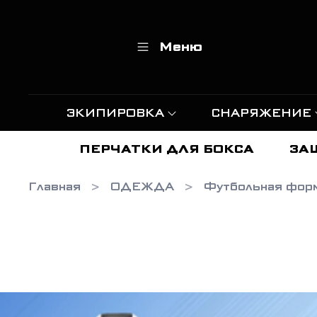
Меню
ЭКИПИРОВКА
СНАРЯЖЕНИЕ
ПЕРЧАТКИ ДЛЯ БОКСА
ЗА
Главная
ОДЕЖДА
Футбольная фор