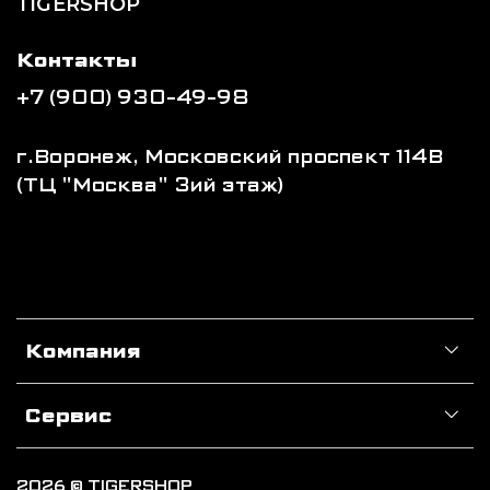
TIGERSHOP
Контакты
+7 (900) 930-49-98
г.Воронеж, Московский проспект 114В
(ТЦ "Москва" 3ий этаж)
Компания
Сервис
2026 © TIGERSHOP