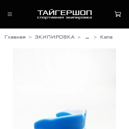
Главная
ЭКИПИРОВКА
...
Капа