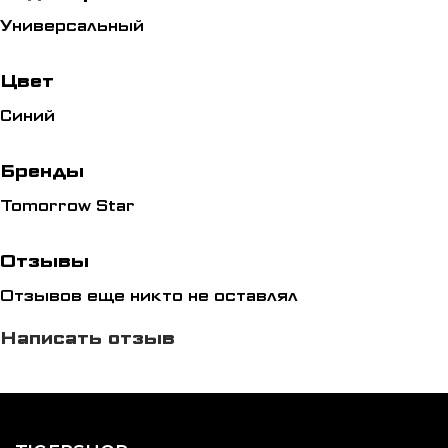
Универсальный
Цвет
Синий
Бренды
Tomorrow Star
Отзывы
Отзывов еще никто не оставлял
Написать отзыв