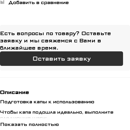
Добавить в сравнение
Есть вопросы по товару? Оставьте
заявку и мы свяжемся с Вами в
ближайшее время.
Оставить заявку
Описание
Подготовка капы к использованию
Чтобы капа подошла идеально, выполните
следующие шаги:
Показать полностью
1. Приготовьте два контейнера: один наполните