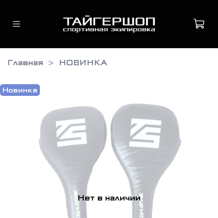
Главная
НОВИНКА
Новинка
Нет в наличии