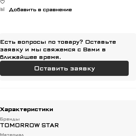
Добавить в сравнение
Есть вопросы по товару? Оставьте
заявку и мы свяжемся с Вами в
ближайшее время.
Оставить заявку
Характеристики
Бренды
TOMORROW STAR
Материал