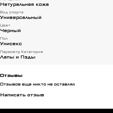
Натуральная кожа
Вид спорта
Универсальный
Цвет
Черный
Пол
Унисекс
Параметр Категория
Лапы и Пэды
Отзывы
Отзывов еще никто не оставлял
Написать отзыв