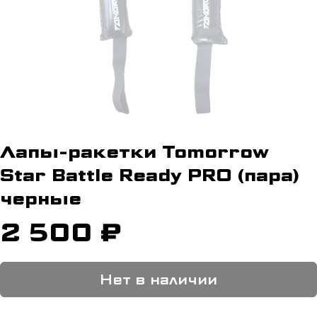
Лапы-ракетки Tomorrow
Star Battle Ready PRO (пара)
черные
2 500 ₽
Нет в наличии