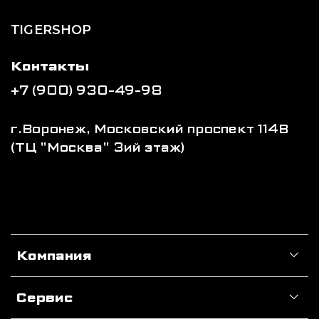
TIGERSHOP
Контакты
+7 (900) 930-49-98
г.Воронеж, Московский проспект 114В
(ТЦ "Москва" 3ий этаж)
Компания
Сервис