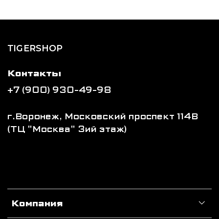
TIGERSHOP
Контакты
+7 (900) 930-49-98
г.Воронеж, Московский проспект 114В
(ТЦ "Москва" 3ий этаж)
Компания