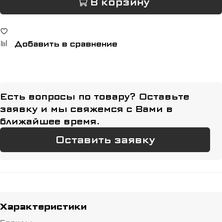
В корзину
Добавить в сравнение
Есть вопросы по товару? Оставьте
заявку и мы свяжемся с Вами в
ближайшее время.
Оставить заявку
Характеристики