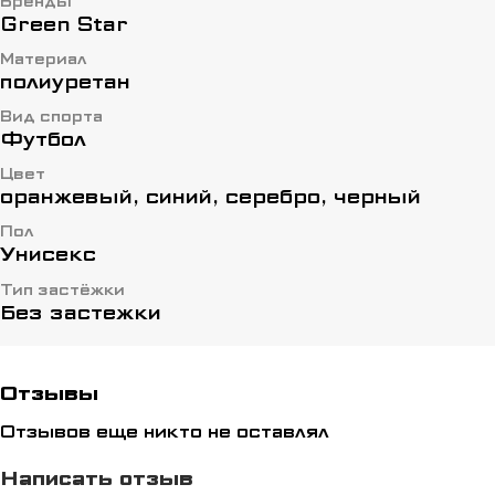
Бренды
Green Star
Материал
полиуретан
Вид спорта
Футбол
Цвет
оранжевый, синий, серебро, черный
Пол
Унисекс
Тип застёжки
Без застежки
Отзывы
Отзывов еще никто не оставлял
Написать отзыв