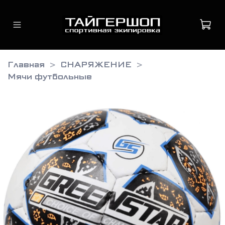
Главная
СНАРЯЖЕНИЕ
Мячи футбольные