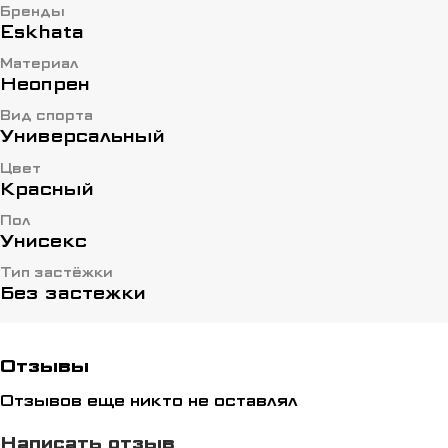
Бренды
Eskhata
Материал
Неопрен
Вид спорта
Универсальный
Цвет
Красный
Пол
Унисекс
Тип застёжки
Без застежки
Отзывы
Отзывов еще никто не оставлял
Написать отзыв