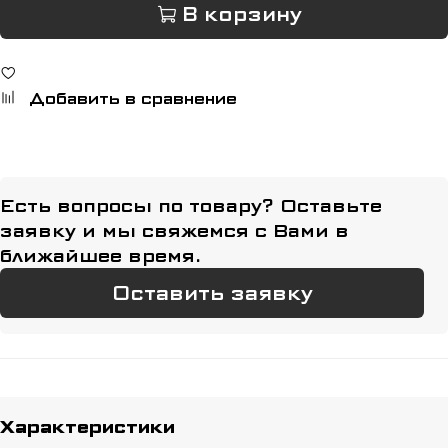
В корзину
Добавить в сравнение
Есть вопросы по товару? Оставьте
заявку и мы свяжемся с Вами в
ближайшее время.
Оставить заявку
Характеристики