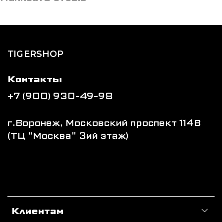
TIGERSHOP
Контакты
+7 (900) 930-49-98
г.Воронеж, Московский проспект 114В
(ТЦ "Москва" 3ий этаж)
Клиентам