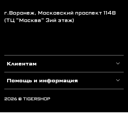
г.Воронеж, Московский проспект 114В
(ТЦ "Москва" 3ий этаж)
Клиентам
Помощь и информация
2026 © TIGERSHOP