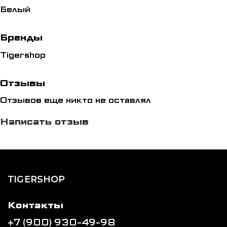
Белый
Бренды
Tigershop
Отзывы
Отзывов еще никто не оставлял
Написать отзыв
TIGERSHOP
Контакты
+7 (900) 930-49-98