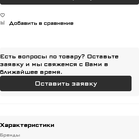
Добавить в сравнение
Есть вопросы по товару? Оставьте
заявку и мы свяжемся с Вами в
ближайшее время.
Оставить заявку
Характеристики
Бренды