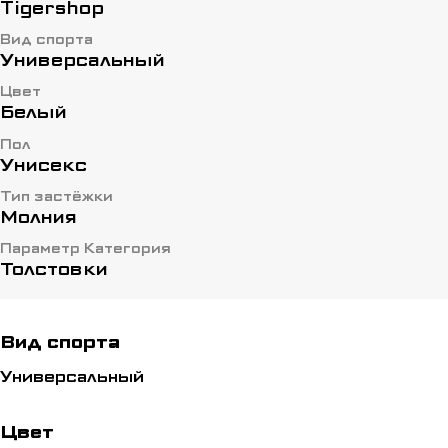
Tigershop
Вид спорта
Универсальный
Цвет
Белый
Пол
Унисекс
Тип застёжки
Молния
Параметр Категория
Толстовки
Вид спорта
Универсальный
Цвет