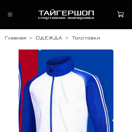
Главная
ОДЕЖДА
Толстовки