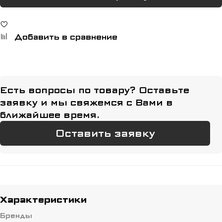
Добавить в сравнение
Есть вопросы по товару? Оставьте
заявку и мы свяжемся с Вами в
ближайшее время.
Оставить заявку
Характеристики
Бренды