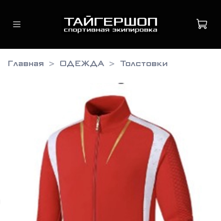
Главная
ОДЕЖДА
Толстовки