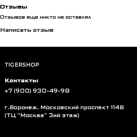
Отзывы
Отзывов еще никто не оставлял
Написать отзыв
TIGERSHOP
Контакты
+7 (900) 930-49-98
г.Воронеж, Московский проспект 114В
(ТЦ "Москва" 3ий этаж)