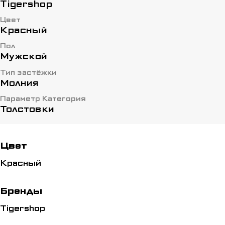
Tigershop
Цвет
Красный
Пол
Мужской
Тип застёжки
Молния
Параметр Категория
Толстовки
Цвет
Красный
Бренды
Tigershop