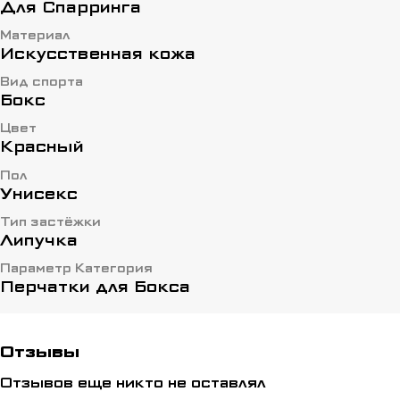
Для Спарринга
Материал
Искусственная кожа
Вид спорта
Бокс
Цвет
Красный
Пол
Унисекс
Тип застёжки
Липучка
Параметр Категория
Перчатки для Бокса
Отзывы
Отзывов еще никто не оставлял