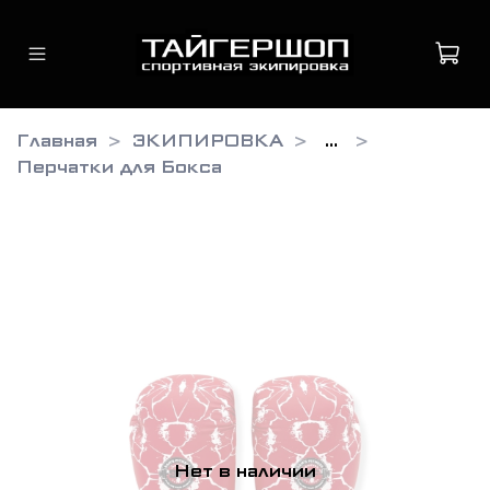
Главная
ЭКИПИРОВКА
...
Перчатки для Бокса
Нет в наличии