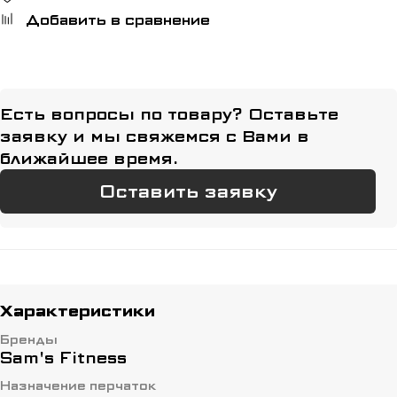
Добавить в сравнение
Есть вопросы по товару? Оставьте
заявку и мы свяжемся с Вами в
ближайшее время.
Оставить заявку
Характеристики
Бренды
Sam's Fitness
Назначение перчаток