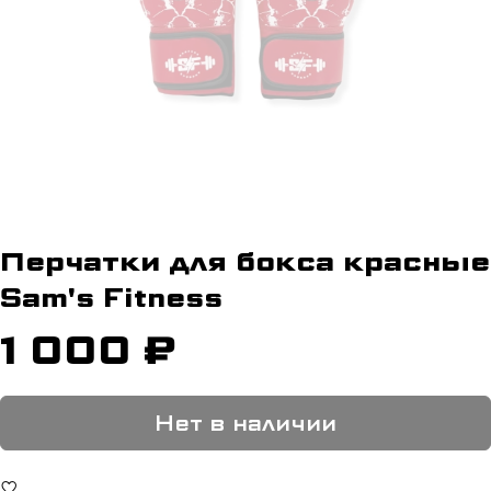
Перчатки для бокса красные
Sam's Fitness
1 000 ₽
Нет в наличии