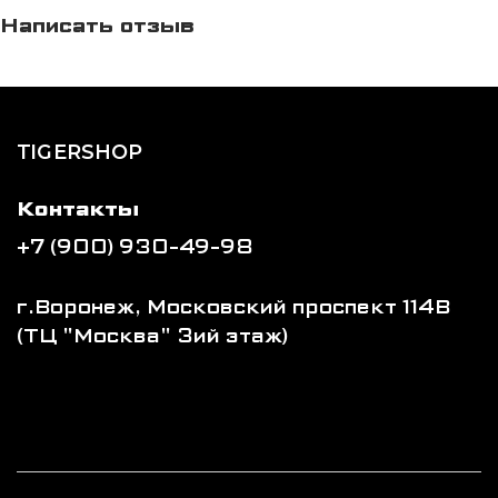
Написать отзыв
TIGERSHOP
Контакты
+7 (900) 930-49-98
г.Воронеж, Московский проспект 114В
(ТЦ "Москва" 3ий этаж)