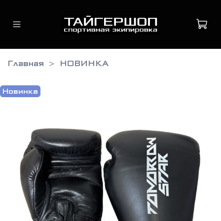
Главная
НОВИНКА
Новинка