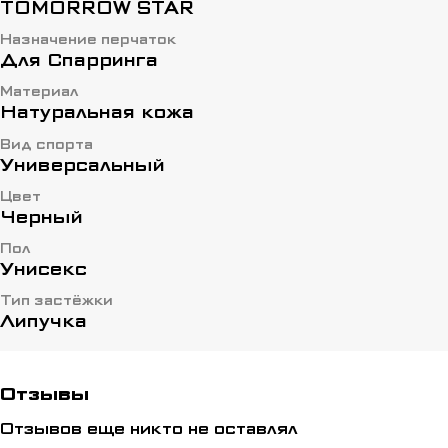
TOMORROW STAR
Назначение перчаток
Для Спарринга
Материал
Натуральная кожа
Вид спорта
Универсальный
Цвет
Черный
Пол
Унисекс
Тип застёжки
Липучка
Отзывы
Отзывов еще никто не оставлял