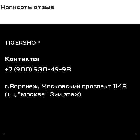
Написать отзыв
TIGERSHOP
Контакты
+7 (900) 930-49-98
г.Воронеж, Московский проспект 114В
(ТЦ "Москва" 3ий этаж)