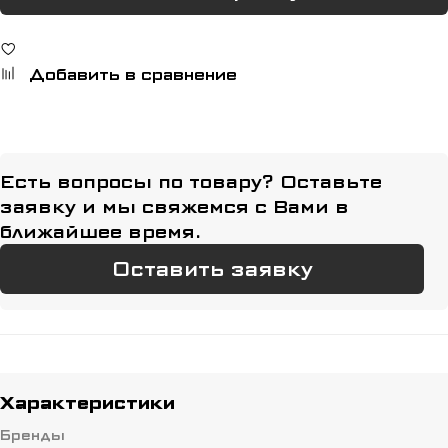
Добавить в сравнение
Есть вопросы по товару? Оставьте
заявку и мы свяжемся с Вами в
ближайшее время.
Оставить заявку
Характеристики
Бренды