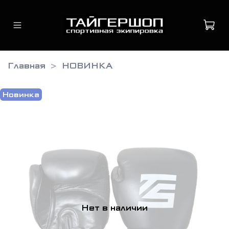
Главная
НОВИНКА
Новинка
Нет в наличии