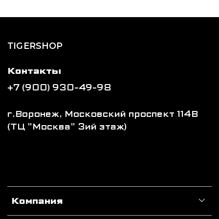
TIGERSHOP
Контакты
+7 (900) 930-49-98
г.Воронеж, Московский проспект 114В
(ТЦ "Москва" 3ий этаж)
Компания