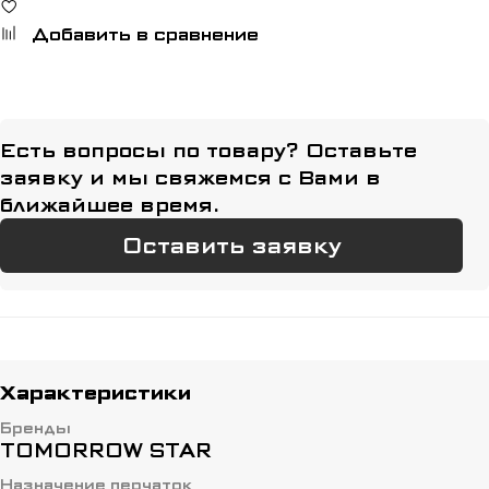
Добавить в сравнение
Есть вопросы по товару? Оставьте
заявку и мы свяжемся с Вами в
ближайшее время.
Оставить заявку
Характеристики
Бренды
TOMORROW STAR
Назначение перчаток