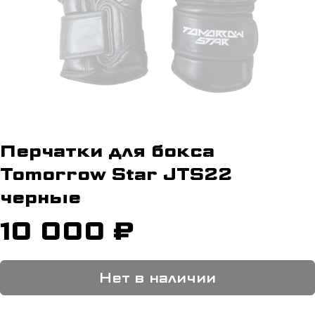
Перчатки для бокса
Tomorrow Star JTS22
черные
10 000 ₽
Нет в наличии