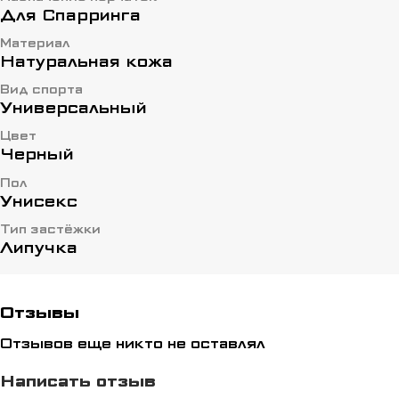
Для Спарринга
Материал
Натуральная кожа
Вид спорта
Универсальный
Цвет
Черный
Пол
Унисекс
Тип застёжки
Липучка
Отзывы
Отзывов еще никто не оставлял
Написать отзыв