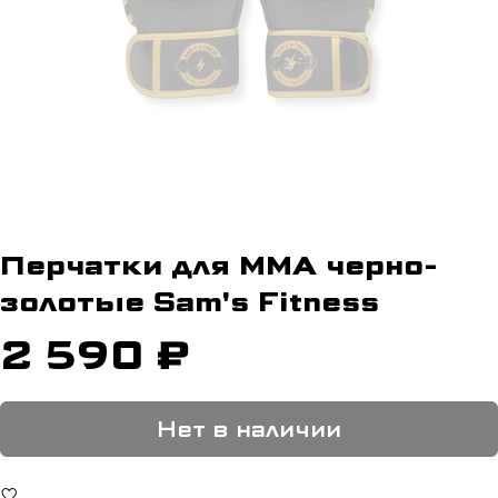
Перчатки для ММА черно-
золотые Sam's Fitness
2 590 ₽
Нет в наличии