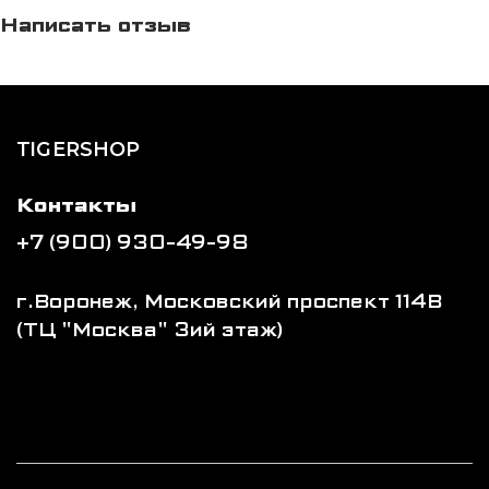
Написать отзыв
TIGERSHOP
Контакты
+7 (900) 930-49-98
г.Воронеж, Московский проспект 114В
(ТЦ "Москва" 3ий этаж)