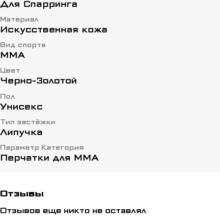
Для Спарринга
Материал
Искусственная кожа
Вид спорта
ММА
Цвет
Черно-Золотой
Пол
Унисекс
Тип застёжки
Липучка
Параметр Категория
Перчатки для ММА
Отзывы
Отзывов еще никто не оставлял