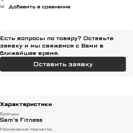
Добавить в сравнение
Есть вопросы по товару? Оставьте
заявку и мы свяжемся с Вами в
ближайшее время.
Оставить заявку
Характеристики
Бренды
Sam's Fitness
Назначение перчаток