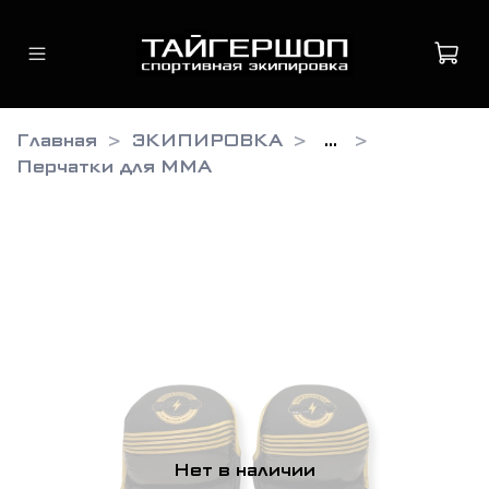
Главная
ЭКИПИРОВКА
...
Перчатки для ММА
Нет в наличии