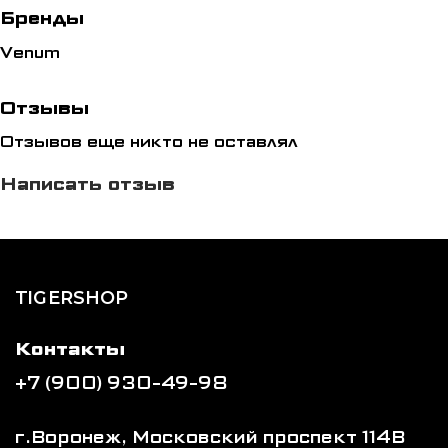
Бренды
Venum
Отзывы
Отзывов еще никто не оставлял
Написать отзыв
TIGERSHOP
Контакты
+7 (900) 930-49-98
г.Воронеж, Московский проспект 114В