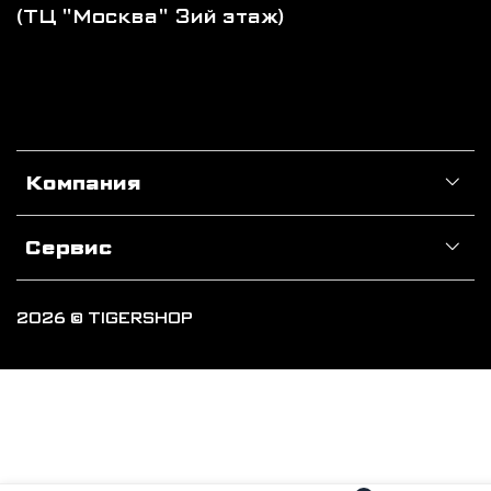
(ТЦ "Москва" 3ий этаж)
Компания
Сервис
2026 © TIGERSHOP