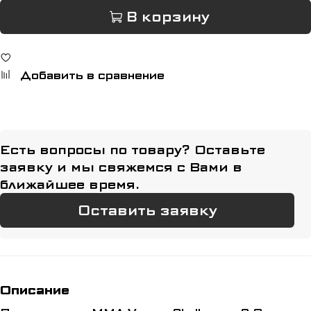
В корзину
Добавить в сравнение
Есть вопросы по товару? Оставьте
заявку и мы свяжемся с Вами в
ближайшее время.
Оставить заявку
Описание