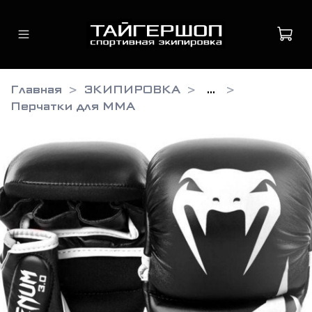
Главная
ЭКИПИРОВКА
...
Перчатки для ММА