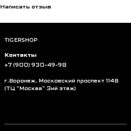
Написать отзыв
TIGERSHOP
Контакты
+7 (900) 930-49-98
г.Воронеж, Московский проспект 114В
(ТЦ "Москва" 3ий этаж)