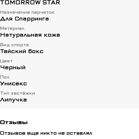
TOMORROW STAR
Назначение перчаток
Для Спарринга
Материал
Натуральная кожа
Вид спорта
Тайский бокс
Цвет
Черный
Пол
Унисекс
Тип застёжки
Липучка
Отзывы
Отзывов еще никто не оставлял