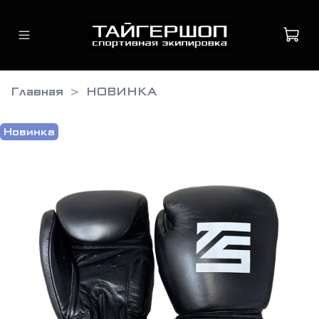
Главная
НОВИНКА
Новинка