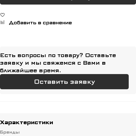
Добавить в сравнение
Есть вопросы по товару? Оставьте
заявку и мы свяжемся с Вами в
ближайшее время.
Оставить заявку
Характеристики
Бренды