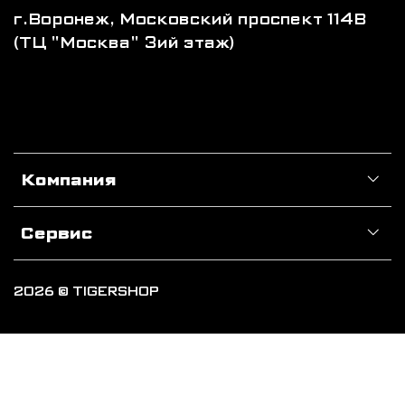
г.Воронеж, Московский проспект 114В
(ТЦ "Москва" 3ий этаж)
Компания
Сервис
2026 © TIGERSHOP