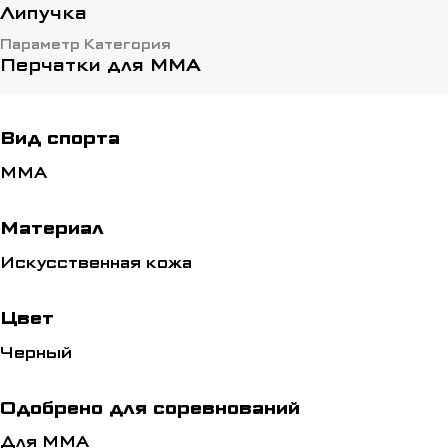
Липучка
Параметр Категория
Перчатки для ММА
Вид спорта
ММА
Материал
Искусственная кожа
Цвет
Черный
Одобрено для соревнований
Для ММА