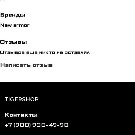
Бренды
New armor
Отзывы
Отзывов еще никто не оставлял
Написать отзыв
TIGERSHOP
Контакты
+7 (900) 930-49-98