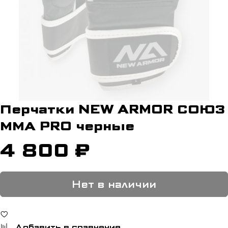
Перчатки NEW ARMOR СОЮЗ
ММА PRO черные
4 800 ₽
Нет в наличии
Добавить в сравнение