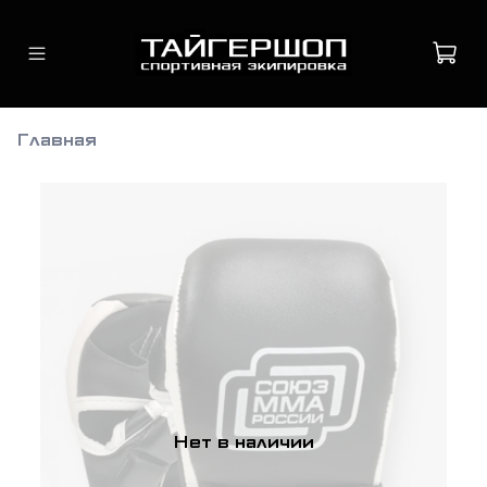
Главная
Нет в наличии