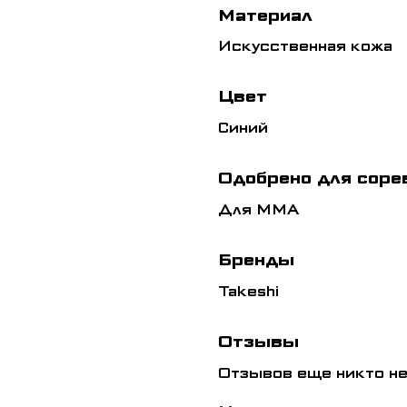
Материал
Искусственная кожа
Цвет
Синий
Одобрено для соре
Для ММА
Бренды
Takeshi
Отзывы
Отзывов еще никто не