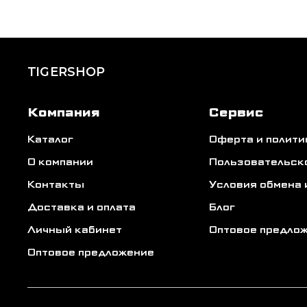
TIGERSHOP
Компания
Сервис
Каталог
Оферта и полит
О компании
Пользовательск
Контакты
Условия обмена 
Доставка и оплата
Блог
Личный кабинет
Оптовое предло
Оптовое предложение