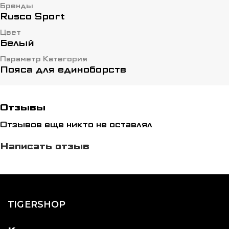
Бренды
Rusco Sport
Цвет
Белый
Параметр Категория
Пояса для единоборств
Отзывы
Отзывов еще никто не оставлял
Написать отзыв
TIGERSHOP