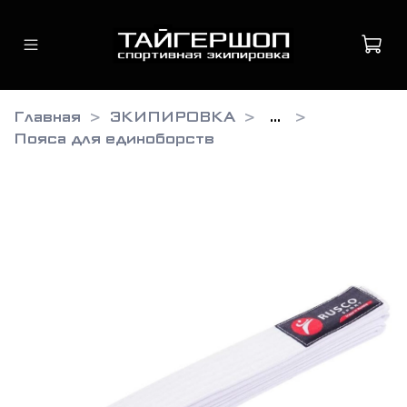
Главная
ЭКИПИРОВКА
...
Пояса для единоборств