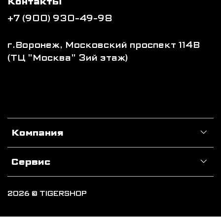
Контакты
+7 (900) 930-49-98
г.Воронеж, Московский проспект 114В
(ТЦ "Москва" 3ий этаж)
Компания
Сервис
2026 © TIGERSHOP