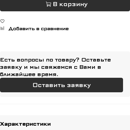
В корзину
Добавить в сравнение
Есть вопросы по товару? Оставьте
заявку и мы свяжемся с Вами в
ближайшее время.
Оставить заявку
Характеристики