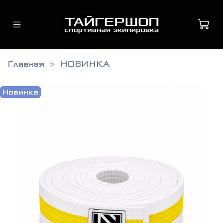
Главная
НОВИНКА
Новинка