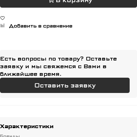
В корзину
Добавить в сравнение
Есть вопросы по товару? Оставьте
заявку и мы свяжемся с Вами в
ближайшее время.
Оставить заявку
Характеристики
Бренды