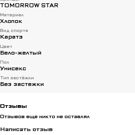
TOMORROW STAR
Материал
Хлопок
Вид спорта
Каратэ
Цвет
Бело-желтый
Пол
Унисекс
Тип застёжки
Без застежки
Отзывы
Отзывов еще никто не оставлял
Написать отзыв