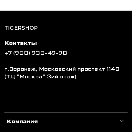
TIGERSHOP
Контакты
+7 (900) 930-49-98
г.Воронеж, Московский проспект 114В
(ТЦ "Москва" 3ий этаж)
Компания