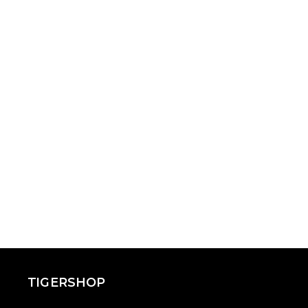
TIGERSHOP