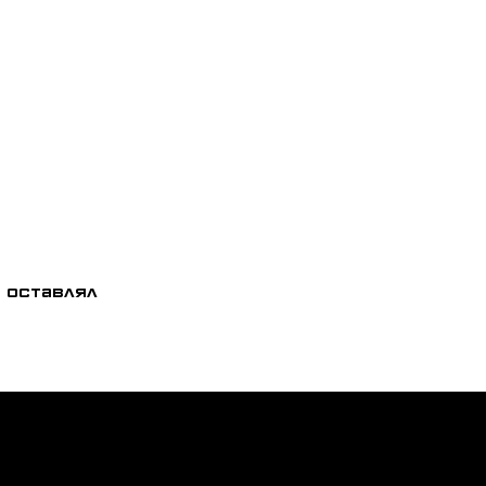
 оставлял