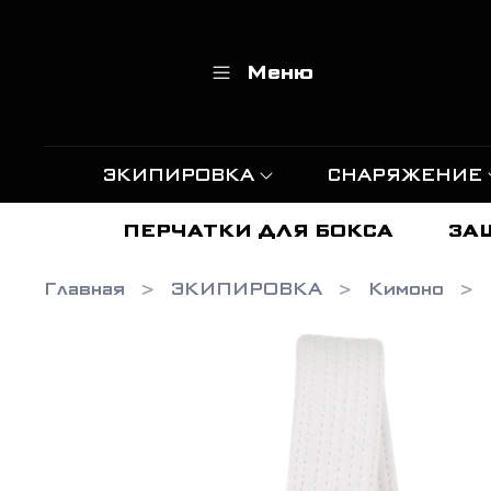
Меню
ЭКИПИРОВКА
СНАРЯЖЕНИЕ
ПЕРЧАТКИ ДЛЯ БОКСА
ЗА
Главная
ЭКИПИРОВКА
Кимоно