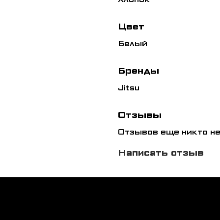
Цвет
Белый
Бренды
Jitsu
Отзывы
Отзывов еще никто не
Написать отзыв