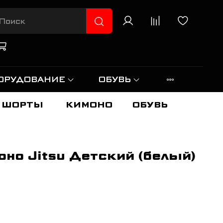
ОРУДОВАНИЕ
ОБУВЬ
ШОРТЫ
КИМОНО
ОБУВЬ
оно Jitsu Детский (белый)