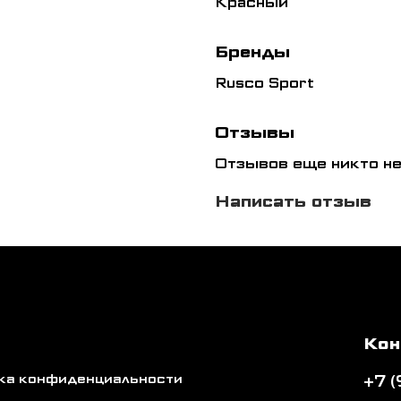
Красный
Бренды
Rusco Sport
Отзывы
Отзывов еще никто не
Написать отзыв
Кон
ика конфиденциальности
+7 