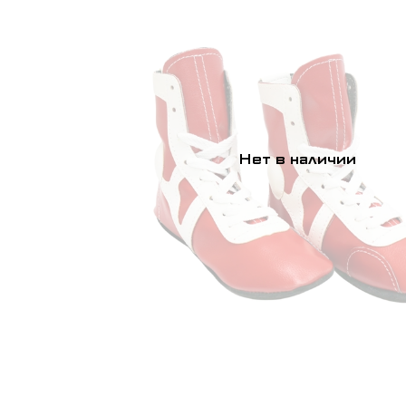
Нет в наличии