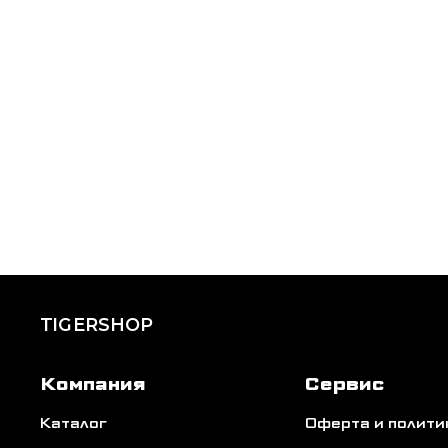
TIGERSHOP
Компания
Сервис
Каталог
Оферта и полит