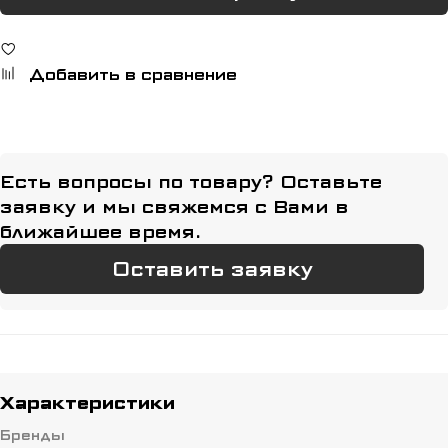
Добавить в сравнение
Есть вопросы по товару? Оставьте
заявку и мы свяжемся с Вами в
ближайшее время.
Оставить заявку
Характеристики
Бренды