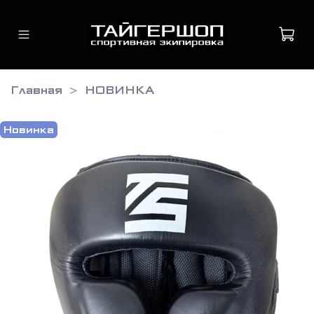
Главная
НОВИНКА
Новинка