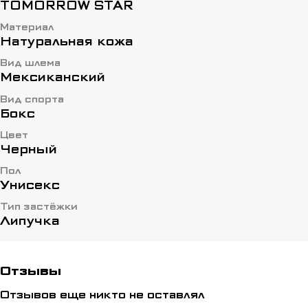
TOMORROW STAR
Материал
Натуральная кожа
Вид шлема
Мексиканский
Вид спорта
Бокс
Цвет
Черный
Пол
Унисекс
Тип застёжки
Липучка
Отзывы
Отзывов еще никто не оставлял