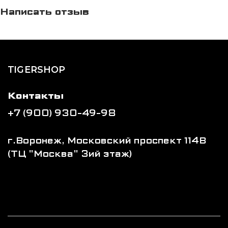
Написать отзыв
TIGERSHOP
Контакты
+7 (900) 930-49-98
г.Воронеж, Московский проспект 114В
(ТЦ "Москва" 3ий этаж)