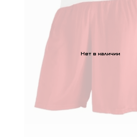
Нет в наличии