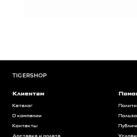
TIGERSHOP
Клиентам
Помо
Каталог
Полити
О компании
Пользо
Контакты
Публич
Доставка и оплата
Услови