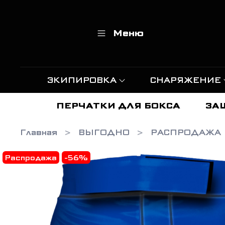
Меню
ЭКИПИРОВКА
СНАРЯЖЕНИЕ
ПЕРЧАТКИ ДЛЯ БОКСА
ЗА
Главная
ВЫГОДНО
РАСПРОДАЖА
Распродажа
-56%