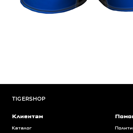
TIGERSHOP
Клиентам
Помо
Каталог
Полити