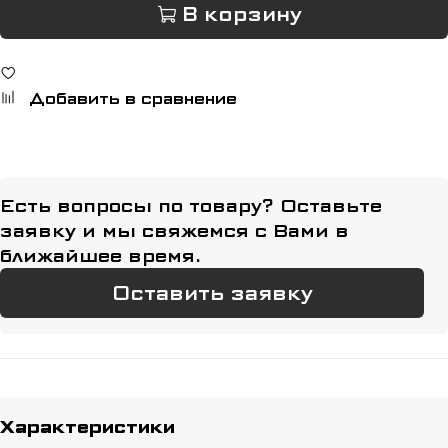
В корзину
Добавить в сравнение
Есть вопросы по товару? Оставьте
заявку и мы свяжемся с Вами в
ближайшее время.
Оставить заявку
Характеристики