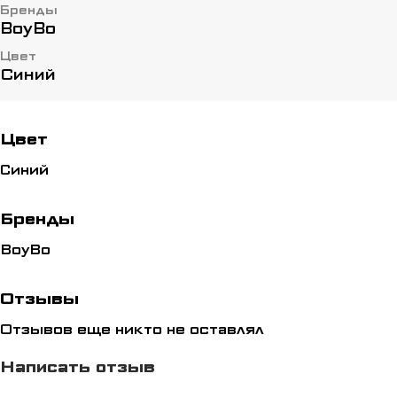
Бренды
BoyBo
Цвет
Синий
Цвет
Синий
Бренды
BoyBo
Отзывы
Отзывов еще никто не оставлял
Написать отзыв