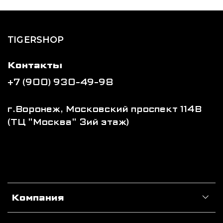
TIGERSHOP
Контакты
+7 (900) 930-49-98
г.Воронеж, Московский проспект 114В
(ТЦ "Москва" 3ий этаж)
Компания