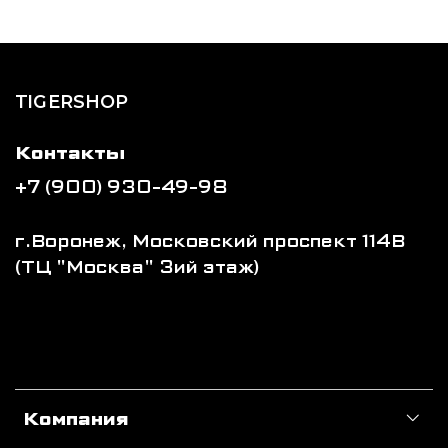
TIGERSHOP
Контакты
+7 (900) 930-49-98
г.Воронеж, Московский проспект 114В
(ТЦ "Москва" 3ий этаж)
Компания