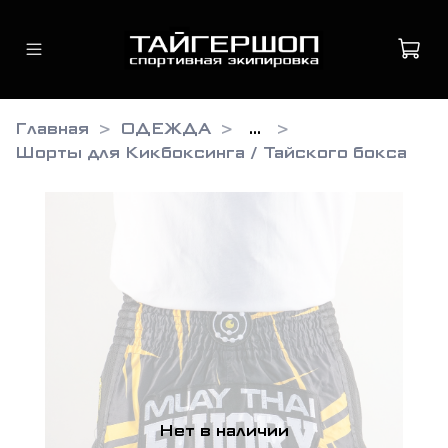
Главная
ОДЕЖДА
...
Шорты для Кикбоксинга / Тайского бокса
Нет в наличии