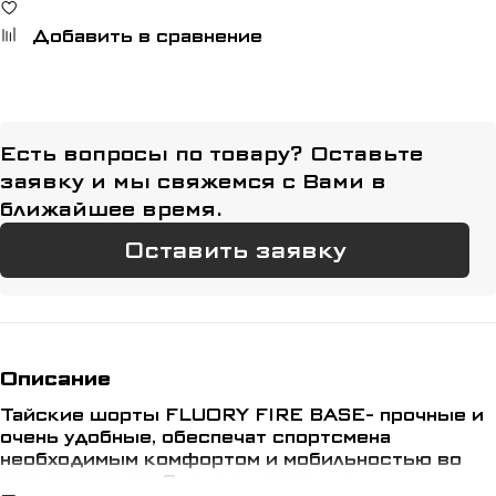
Добавить в сравнение
Есть вопросы по товару? Оставьте
заявку и мы свяжемся с Вами в
ближайшее время.
Оставить заявку
Описание
Тайские шорты FLUORY FIRE BASE- прочные и
очень удобные, обеспечат спортсмена
необходимым комфортом и мобильностью во
время тренинга.Сделаны шорты из