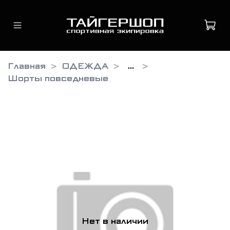
Главная
ОДЕЖДА
...
Шорты повседневые
Нет в наличии