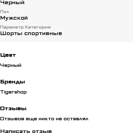
Черный
Пол
Мужской
Параметр Категория
Шорты спортивные
Цвет
Черный
Бренды
Tigershop
Отзывы
Отзывов еще никто не оставлял
Написать отзыв