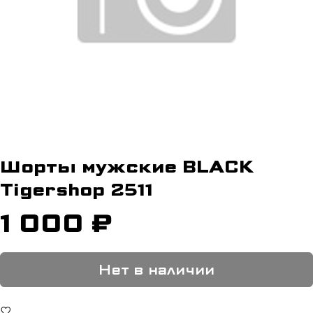
Шорты мужские BLACK
Tigershop 2511
1 000 ₽
Нет в наличии