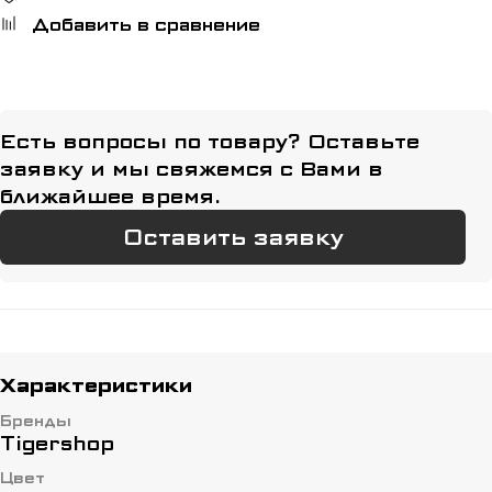
Добавить в сравнение
Есть вопросы по товару? Оставьте
заявку и мы свяжемся с Вами в
ближайшее время.
Оставить заявку
Характеристики
Бренды
Tigershop
Цвет