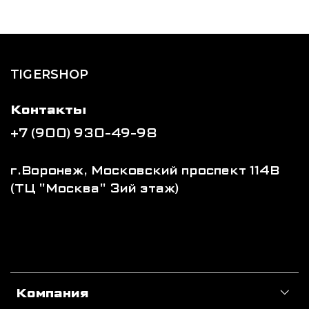
TIGERSHOP
Контакты
+7 (900) 930-49-98
г.Воронеж, Московский проспект 114В
(ТЦ "Москва" 3ий этаж)
Компания