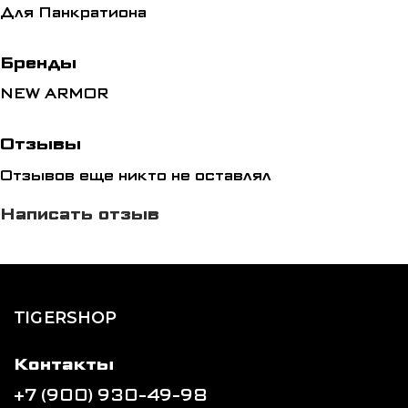
Для Панкратиона
Бренды
NEW ARMOR
Отзывы
Отзывов еще никто не оставлял
Написать отзыв
TIGERSHOP
Контакты
+7 (900) 930-49-98