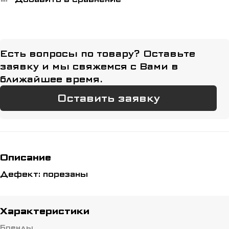
Есть вопросы по товару? Оставьте
заявку и мы свяжемся с Вами в
ближайшее время.
Оставить заявку
Описание
Дефект: порезаны
Характеристики
Бренды