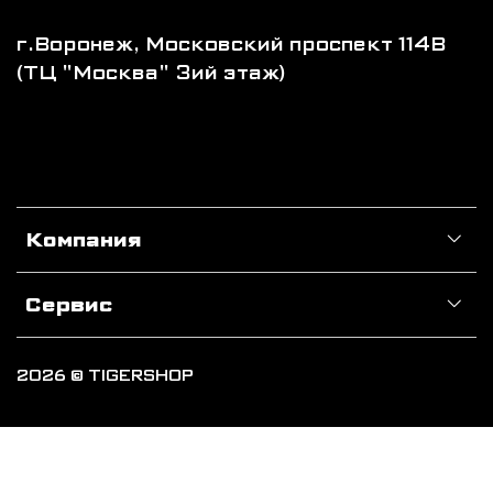
г.Воронеж, Московский проспект 114В
(ТЦ "Москва" 3ий этаж)
Компания
Сервис
2026 © TIGERSHOP