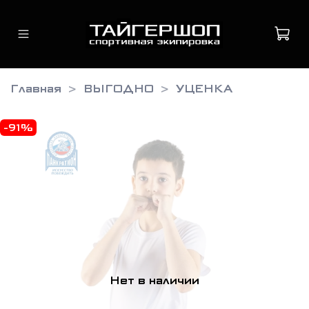
Главная
ВЫГОДНО
УЦЕНКА
-91%
Нет в наличии