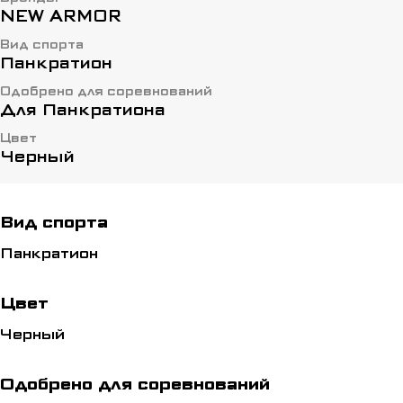
NEW ARMOR
Вид спорта
Панкратион
Одобрено для соревнований
Для Панкратиона
Цвет
Черный
Вид спорта
Панкратион
Цвет
Черный
Одобрено для соревнований