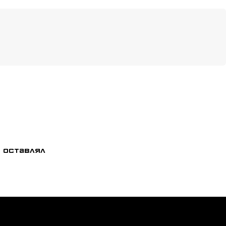
 оставлял