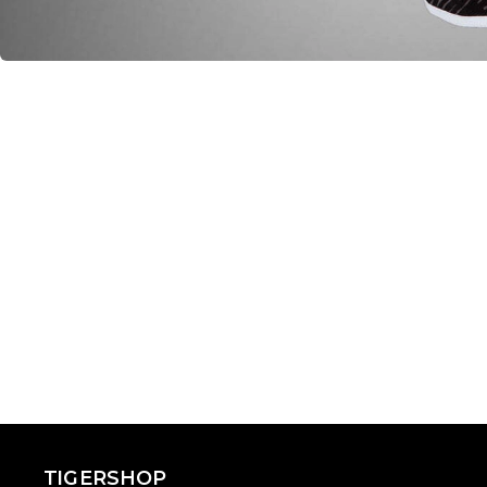
TIGERSHOP