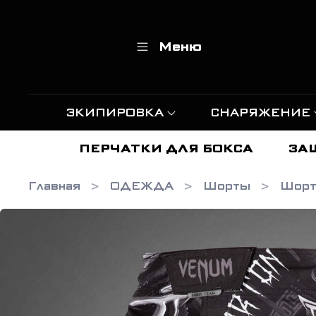
Меню
ЭКИПИРОВКА
СНАРЯЖЕНИЕ
ПЕРЧАТКИ ДЛЯ БОКСА
ЗА
Главная
ОДЕЖДА
Шорты
Шор