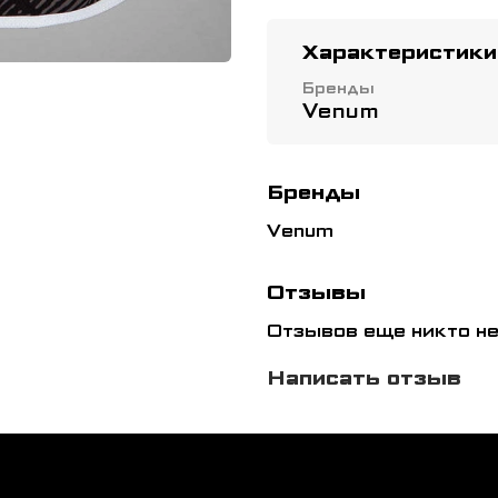
Характеристики
Бренды
Venum
Бренды
Venum
Отзывы
Отзывов еще никто не
Написать отзыв