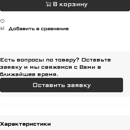
В корзину
Добавить в сравнение
Есть вопросы по товару? Оставьте
заявку и мы свяжемся с Вами в
ближайшее время.
Оставить заявку
Характеристики