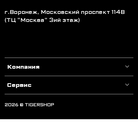
г.Воронеж, Московский проспект 114В
(ТЦ "Москва" 3ий этаж)
Компания
Сервис
2026 © TIGERSHOP