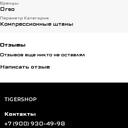
Бренды
Orso
Параметр Категория
Компрессионные штаны
Отзывы
Отзывов еще никто не оставлял
Написать отзыв
TIGERSHOP
Контакты
+7 (900) 930-49-98