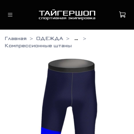
Главная
ОДЕЖДА
...
Компрессионные штаны