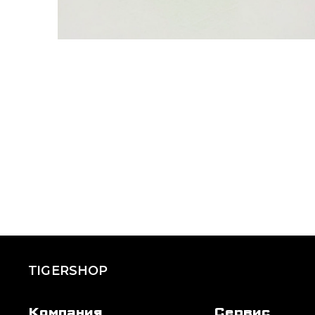
TIGERSHOP
Компания
Сервис