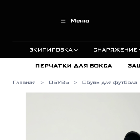
Меню
ЭКИПИРОВКА
СНАРЯЖЕНИЕ
ПЕРЧАТКИ ДЛЯ БОКСА
ЗА
Главная
ОБУВЬ
Обувь для футбола