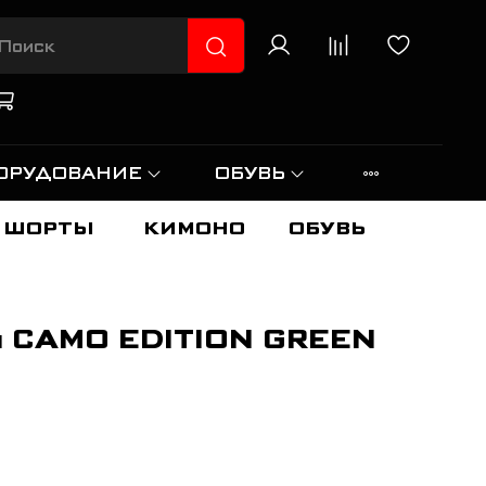
ОРУДОВАНИЕ
ОБУВЬ
ШОРТЫ
КИМОНО
ОБУВЬ
 CAMO EDITION GREEN