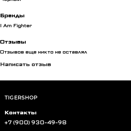
Бренды
I Am Fighter
Отзывы
Отзывов еще никто не оставлял
Написать отзыв
TIGERSHOP
Контакты
+7 (900) 930-49-98