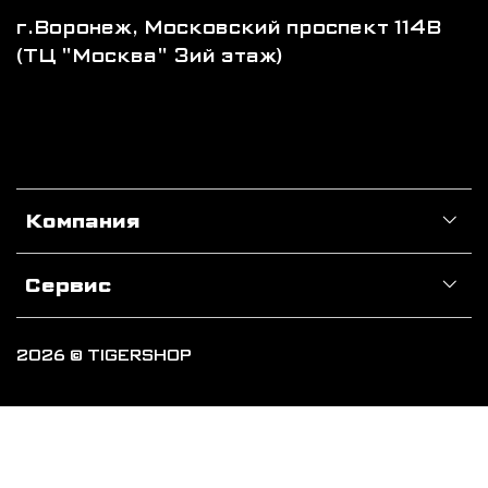
г.Воронеж, Московский проспект 114В
(ТЦ "Москва" 3ий этаж)
Компания
Сервис
2026 © TIGERSHOP