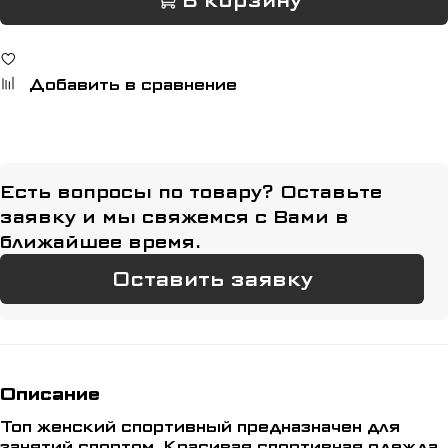
В корзину
Добавить в сравнение
Есть вопросы по товару? Оставьте
заявку и мы свяжемся с Вами в
ближайшее время.
Оставить заявку
Описание
Топ женский спортивный предназначен для
занятий спортом. Красивая спортивная одежда