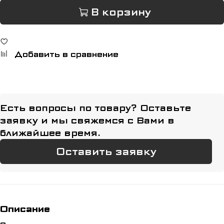
В корзину
Добавить в сравнение
Есть вопросы по товару? Оставьте
заявку и мы свяжемся с Вами в
ближайшее время.
Оставить заявку
Описание