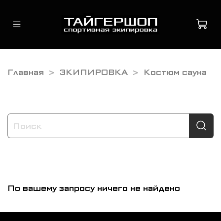
Главная
ЭКИПИРОВКА
Костюм сауна
По вашему запросу ничего не найдено