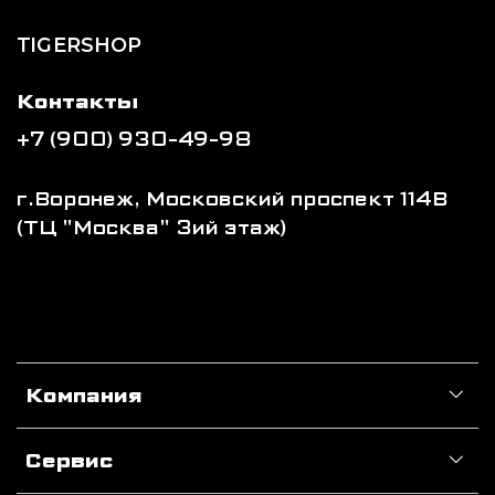
TIGERSHOP
Контакты
+7 (900) 930-49-98
г.Воронеж, Московский проспект 114В
(ТЦ "Москва" 3ий этаж)
Компания
Сервис