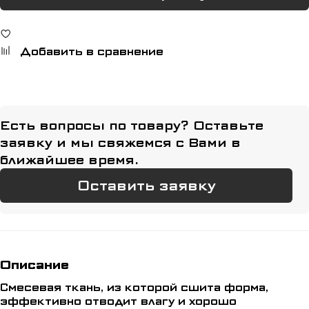
Добавить в сравнение
Есть вопросы по товару? Оставьте
заявку и мы свяжемся с Вами в
ближайшее время.
Оставить заявку
Описание
Смесевая ткань, из которой сшита форма,
эффективно отводит влагу и хорошо