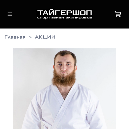
Главная
АКЦИИ