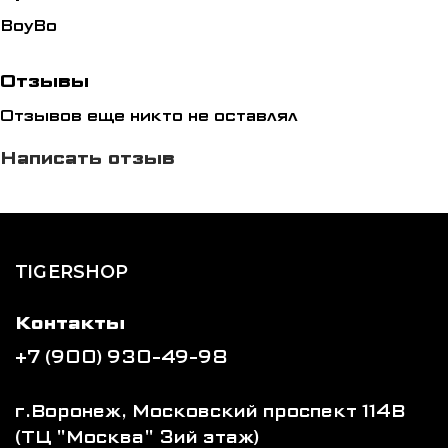
BoyBo
Отзывы
Отзывов еще никто не оставлял
Написать отзыв
TIGERSHOP
Контакты
+7 (900) 930-49-98
г.Воронеж, Московский проспект 114В
(ТЦ "Москва" 3ий этаж)