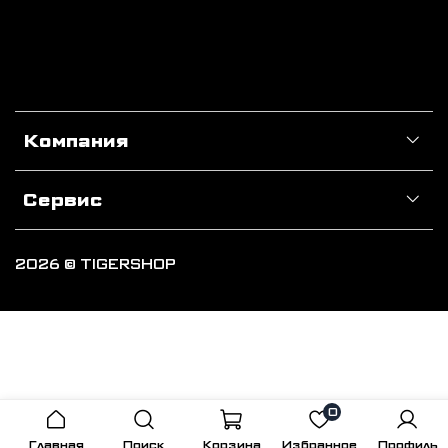
Компания
Сервис
2026 © TIGERSHOP
0
Главная
Поиск
Корзина
Избранное
Профиль