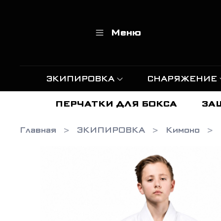
Меню
ЭКИПИРОВКА
СНАРЯЖЕНИЕ
ПЕРЧАТКИ ДЛЯ БОКСА
ЗА
Главная
ЭКИПИРОВКА
Кимоно