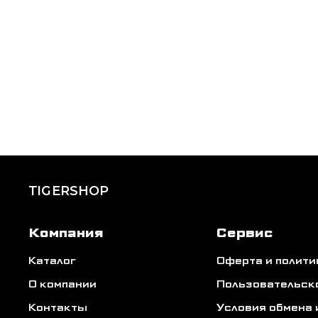
TIGERSHOP
Компания
Сервис
Каталог
Оферта и полит
О компании
Пользовательск
Контакты
Условия обмена 