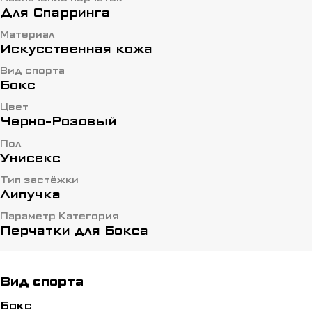
Для Спарринга
Материал
Искусственная кожа
Вид спорта
Бокс
Цвет
Черно-Розовый
Пол
Унисекс
Тип застёжки
Липучка
Параметр Категория
Перчатки для Бокса
Вид спорта
Бокс