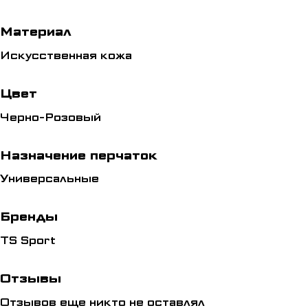
Материал
Искусственная кожа
Цвет
Черно-Розовый
Назначение перчаток
Универсальные
Бренды
TS Sport
Отзывы
Отзывов еще никто не оставлял