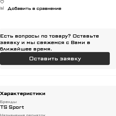
Добавить в сравнение
Есть вопросы по товару? Оставьте
заявку и мы свяжемся с Вами в
ближайшее время.
Оставить заявку
Характеристики
Бренды
TS Sport
Назначение перчаток