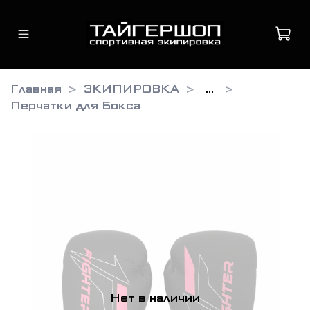
Главная
ЭКИПИРОВКА
...
Перчатки для Бокса
Нет в наличии