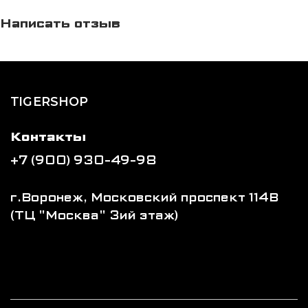
Написать отзыв
TIGERSHOP
Контакты
+7 (900) 930-49-98
г.Воронеж, Московский проспект 114В
(ТЦ "Москва" 3ий этаж)