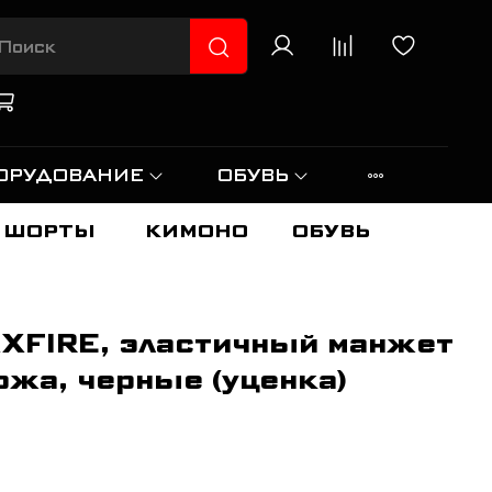
ОРУДОВАНИЕ
ОБУВЬ
ШОРТЫ
КИМОНО
ОБУВЬ
XFIRE, эластичный манжет
ожа, черные (уценка)