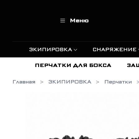
Меню
ЭКИПИРОВКА
СНАРЯЖЕНИЕ
ПЕРЧАТКИ ДЛЯ БОКСА
ЗА
Главная
ЭКИПИРОВКА
Перчатки