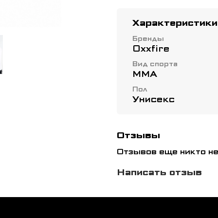
Характеристики
Бренды
Oxxfire
Вид спорта
ММА
Пол
Унисекс
Отзывы
Отзывов еще никто не
Написать отзыв