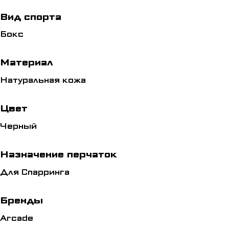
Вид спорта
Бокс
Материал
Натуральная кожа
Цвет
Черный
Назначение перчаток
Для Спарринга
Бренды
Arcade