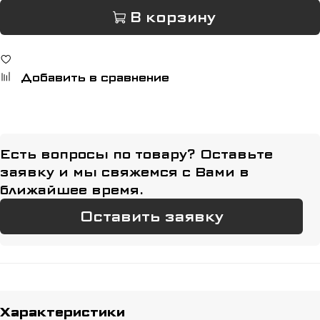
В корзину
Добавить в сравнение
Есть вопросы по товару? Оставьте
заявку и мы свяжемся с Вами в
ближайшее время.
Оставить заявку
Характеристики