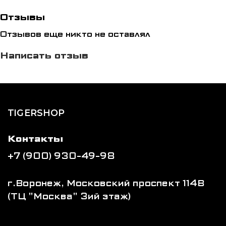
Отзывы
Отзывов еще никто не оставлял
Написать отзыв
TIGERSHOP
Контакты
+7 (900) 930-49-98
г.Воронеж, Московский проспект 114В
(ТЦ "Москва" 3ий этаж)