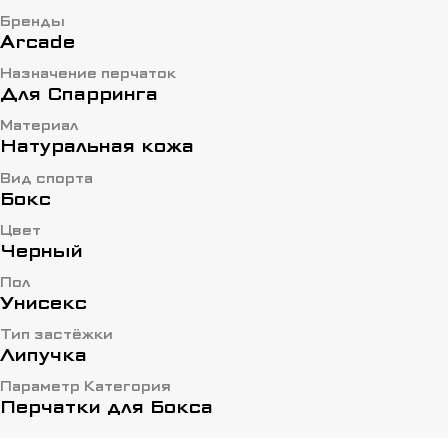
Бренды
Arcade
Назначение перчаток
Для Спарринга
Материал
Натуральная кожа
Вид спорта
Бокс
Цвет
Черный
Пол
Унисекс
Тип застёжки
Липучка
Параметр Категория
Перчатки для Бокса