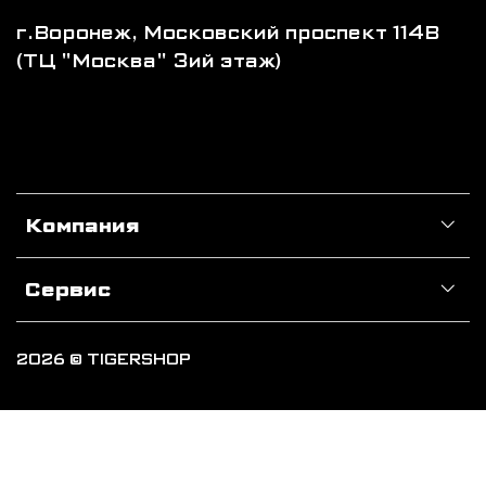
г.Воронеж, Московский проспект 114В
(ТЦ "Москва" 3ий этаж)
Компания
Сервис
2026 © TIGERSHOP