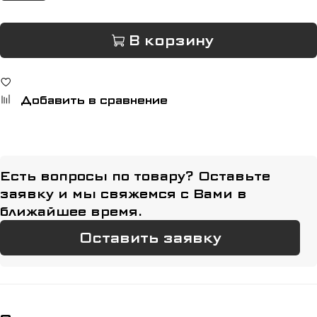
В корзину
Добавить в сравнение
Есть вопросы по товару? Оставьте
заявку и мы свяжемся с Вами в
ближайшее время.
Оставить заявку