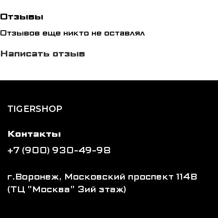
Отзывы
Отзывов еще никто не оставлял
Написать отзыв
TIGERSHOP
Контакты
+7 (900) 930-49-98
г.Воронеж, Московский проспект 114В
(ТЦ "Москва" 3ий этаж)