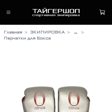
Главная
ЭКИПИРОВКА
...
Перчатки для Бокса