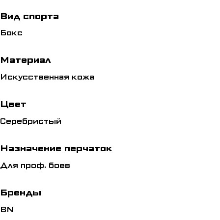
Вид спорта
Бокс
Материал
Искусственная кожа
Цвет
Серебристый
Назначение перчаток
Для проф. боев
Бренды
BN