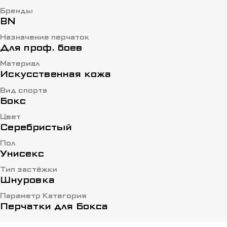
Бренды
BN
Назначение перчаток
Для проф. боев
Материал
Искусственная кожа
Вид спорта
Бокс
Цвет
Серебристый
Пол
Унисекс
Тип застёжки
Шнуровка
Параметр Категория
Перчатки для Бокса