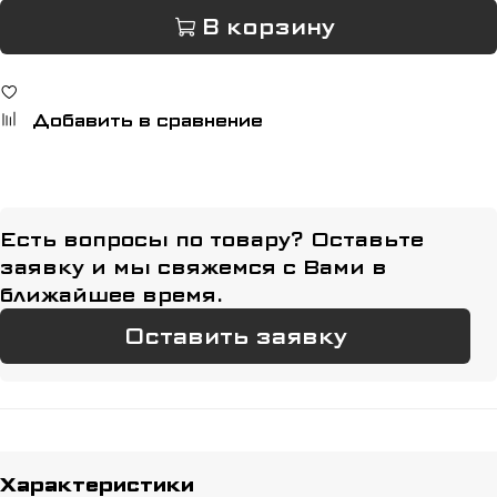
В корзину
Добавить в сравнение
Есть вопросы по товару? Оставьте
заявку и мы свяжемся с Вами в
ближайшее время.
Оставить заявку
Характеристики