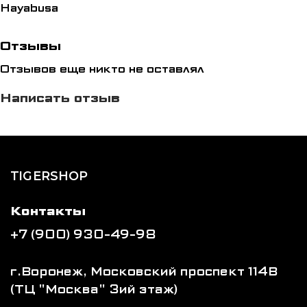
Hayabusa
Отзывы
Отзывов еще никто не оставлял
Написать отзыв
TIGERSHOP
Контакты
+7 (900) 930-49-98
г.Воронеж, Московский проспект 114В
(ТЦ "Москва" 3ий этаж)