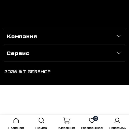
Компания
Сервис
2026 © TIGERSHOP
0
Главная
Поиск
Корзина
Избранное
Профиль