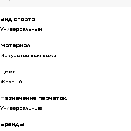
Вид спорта
Универсальный
Материал
Искусственная кожа
Цвет
Желтый
Назначение перчаток
Универсальные
Бренды