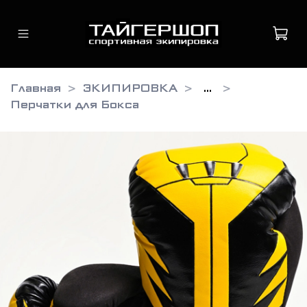
Главная
ЭКИПИРОВКА
...
Перчатки для Бокса