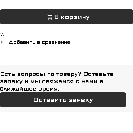
В корзину
Добавить в сравнение
Есть вопросы по товару? Оставьте
заявку и мы свяжемся с Вами в
ближайшее время.
Оставить заявку