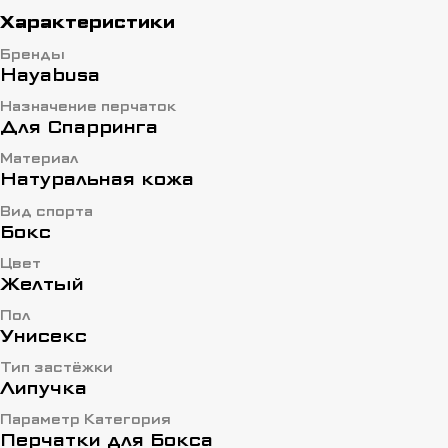
Характеристики
Бренды
Hayabusa
Назначение перчаток
Для Спарринга
Материал
Натуральная кожа
Вид спорта
Бокс
Цвет
Желтый
Пол
Унисекс
Тип застёжки
Липучка
Параметр Категория
Перчатки для Бокса