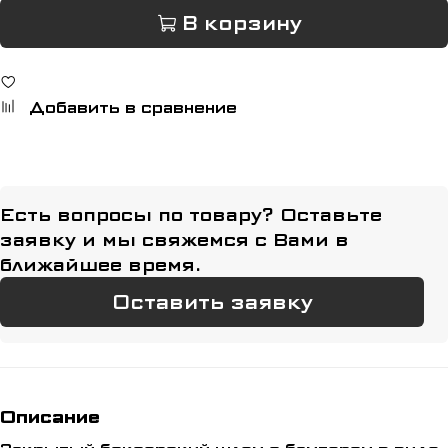
В корзину
Добавить в сравнение
Есть вопросы по товару? Оставьте
заявку и мы свяжемся с Вами в
ближайшее время.
Оставить заявку
Описание