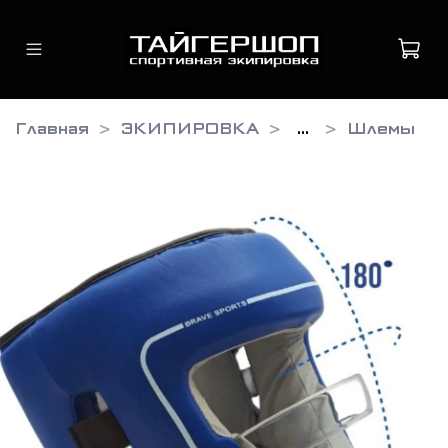
Главная
ЭКИПИРОВКА
...
Шлемы